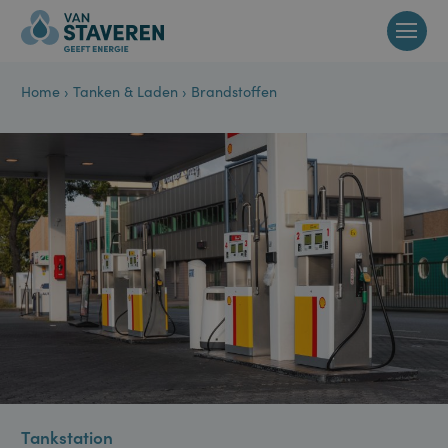
Home
›
Tanken & Laden
›
Brandstoffen