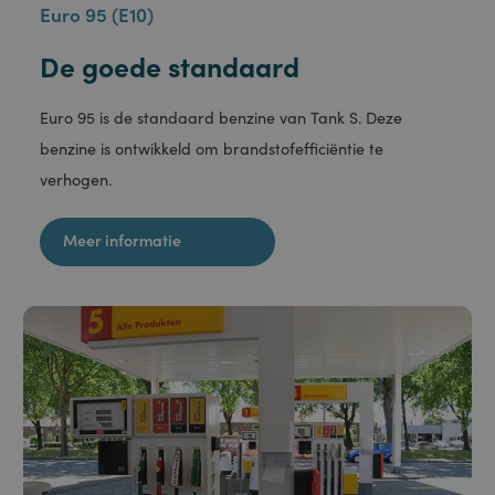
Euro 95 (E10)
De goede standaard
Euro 95 is de standaard benzine van Tank S. Deze
benzine is ontwikkeld om brandstofefficiëntie te
verhogen.
Meer informatie