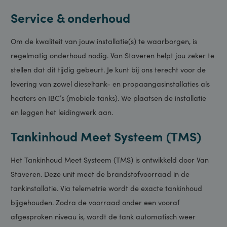
Installaties & onderhoud
Service & onderhoud
Om de kwaliteit van jouw installatie(s) te waarborgen, is
regelmatig onderhoud nodig. Van Staveren helpt jou zeker te
stellen dat dit tijdig gebeurt. Je kunt bij ons terecht voor de
levering van zowel dieseltank- en propaangasinstallaties als
heaters en IBC’s (mobiele tanks). We plaatsen de installatie
en leggen het leidingwerk aan.
Tankinhoud Meet Systeem (TMS)
Het Tankinhoud Meet Systeem (TMS) is ontwikkeld door Van
Staveren. Deze unit meet de brandstofvoorraad in de
tankinstallatie. Via telemetrie wordt de exacte tankinhoud
bijgehouden. Zodra de voorraad onder een vooraf