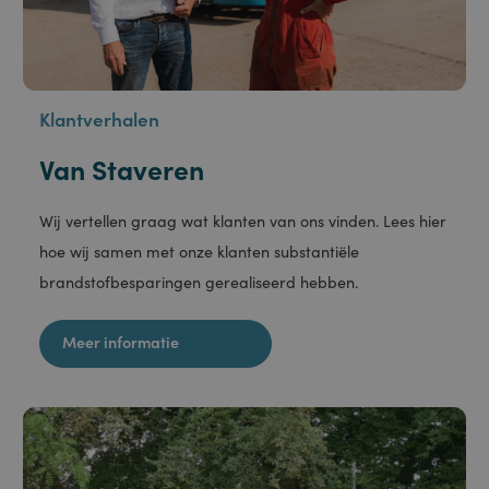
Klantverhalen
Van Staveren
Wij vertellen graag wat klanten van ons vinden. Lees hier
hoe wij samen met onze klanten substantiële
brandstofbesparingen gerealiseerd hebben.
Meer informatie