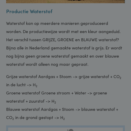
Productie Waterstof
Waterstof kan op meerdere manieren geproduceerd
worden. De productiewijze wordt met een kleur aangeduid.
Het verschil tussen GRIJZE, GROENE en BLAUWE waterstof?
Bijna alle in Nederland gemaakte waterstof is grijs. Er wordt
nog bijna geen groene waterstof gemaakt en over blauwe
waterstof wordt alleen nog maar gepraat.
Grijze waterstof Aardgas + Stoom -> grijze waterstof + CO
2
in de lucht -> H
2
Groene waterstof Groene stroom + Water -> groene