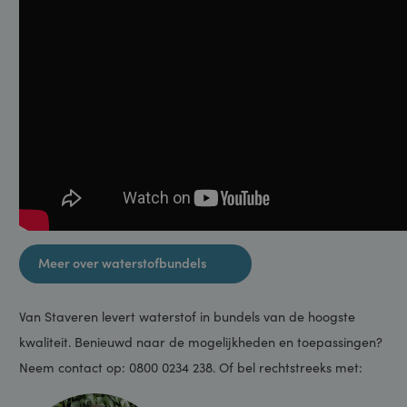
naar energiezekerheid.
Meer over waterstofbundels
Van Staveren levert waterstof in bundels van de hoogste
kwaliteit. Benieuwd naar de mogelijkheden en toepassingen?