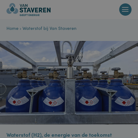
Home
›
Waterstof bij Van Staveren