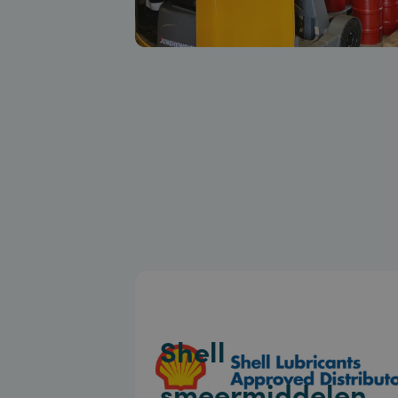
Shell