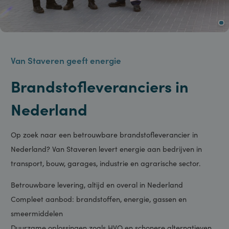
Van Staveren geeft energie
Brandstofleveranciers in
Nederland
Op zoek naar een betrouwbare brandstofleverancier in
Nederland? Van Staveren levert energie aan bedrijven in
transport, bouw, garages, industrie en agrarische sector.
Betrouwbare levering, altijd en overal in Nederland
Compleet aanbod: brandstoffen, energie, gassen en