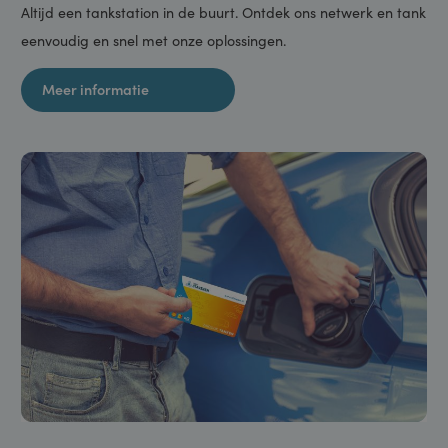
Onze tankstations
Altijd een tankstation in de buurt. Ontdek ons netwerk en tan
eenvoudig en snel met onze oplossingen.
Meer informatie