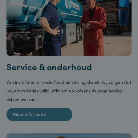
Service & onderhoud
Van installatie tot onderhoud en storingsdienst: wij zorgen da
jouw installaties veilig, efficiënt en volgens de regelgeving
blijven werken.