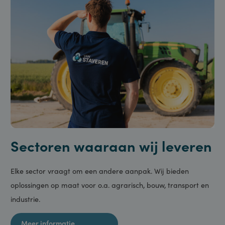
Meer informatie
Sectoren waaraan wij leveren