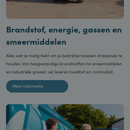
Brandstof, energie, gassen en
smeermiddelen
Alles wat je nodig hebt om je bedrijfsprocessen draaiende te
houden. Van hoogwaardige brandstoffen tot smeermiddelen
en industriële gassen: wij leveren kwaliteit en continuïteit.
Meer informatie