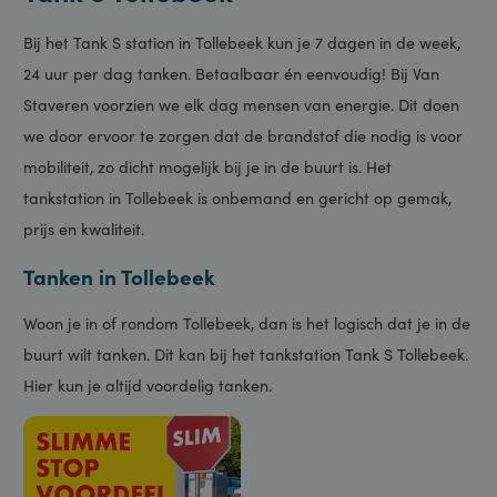
Tank S Tollebeek
Bij het Tank S station in Tollebeek kun je 7 dagen in de week,
24 uur per dag tanken. Betaalbaar én eenvoudig! Bij Van
Staveren voorzien we elk dag mensen van energie. Dit doen
we door ervoor te zorgen dat de brandstof die nodig is voor
mobiliteit, zo dicht mogelijk bij je in de buurt is. Het
tankstation in Tollebeek is onbemand en gericht op gemak,
prijs en kwaliteit.
Tanken in Tollebeek
Woon je in of rondom Tollebeek, dan is het logisch dat je in de
buurt wilt tanken. Dit kan bij het tankstation Tank S Tollebeek.
Hier kun je altijd voordelig tanken.