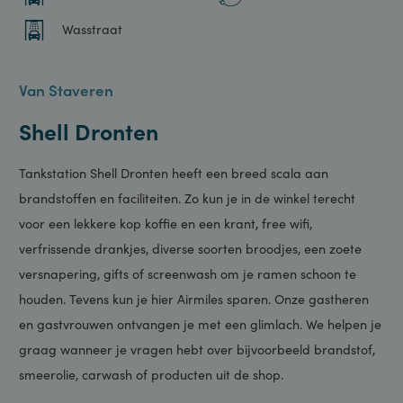
Wasbox
EV-laden
Wasstraat
Van Staveren
Shell Dronten
Tankstation Shell Dronten heeft een breed scala aan
brandstoffen en faciliteiten. Zo kun je in de winkel terecht
voor een lekkere kop koffie en een krant, free wifi,
verfrissende drankjes, diverse soorten broodjes, een zoete
versnapering, gifts of screenwash om je ramen schoon te
houden. Tevens kun je hier Airmiles sparen. Onze gastheren
en gastvrouwen ontvangen je met een glimlach. We helpen je