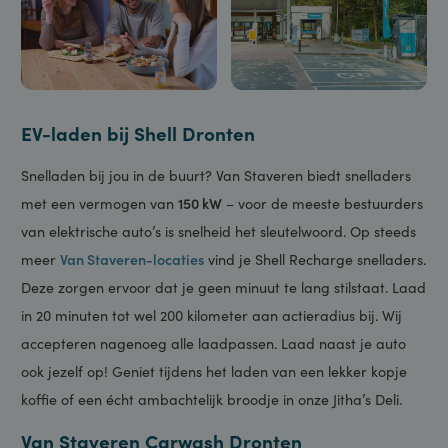
EV-laden bij Shell Dronten
Snelladen bij jou in de buurt? Van Staveren biedt snelladers
met een vermogen van
150 kW
– voor de meeste bestuurders
van elektrische auto’s is snelheid het sleutelwoord. Op steeds
meer
Van Staveren-locaties
vind je Shell Recharge snelladers
Deze zorgen ervoor dat je geen minuut te lang stilstaat. Laa
in 20 minuten tot wel 200 kilometer aan actieradius bij. Wij