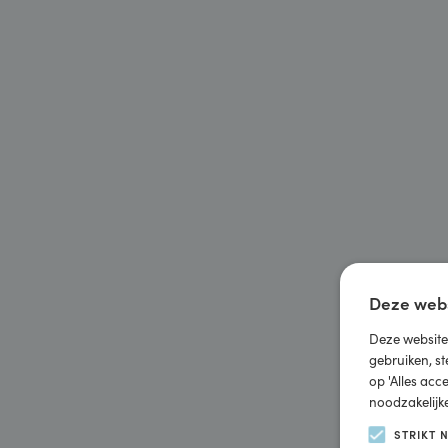
Deze w