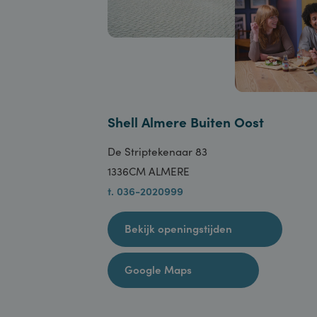
Shell Almere Buiten Oost
De Striptekenaar 83
1336CM ALMERE
t. 036-2020999
Bekijk openingstijden
Google Maps