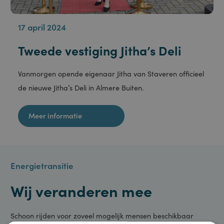
17 april 2024
Tweede vestiging Jitha’s Deli
Vanmorgen opende eigenaar Jitha van Staveren officieel
de nieuwe Jitha’s Deli in Almere Buiten.
Meer informatie
Energietransitie
Wij veranderen mee