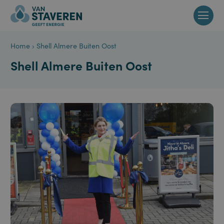
Home
›
Shell Almere Buiten Oost
Shell Almere Buiten Oost