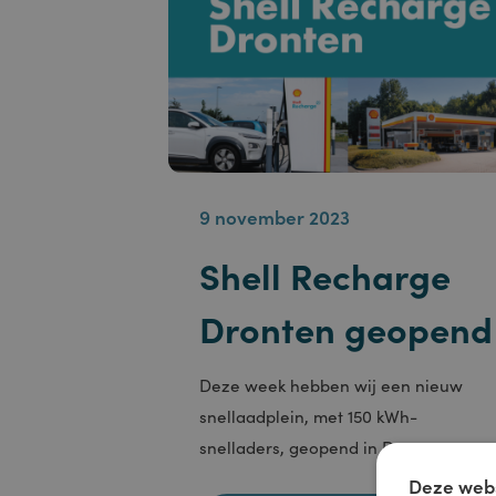
9 november 2023
Shell Recharge
Dronten geope
Deze week hebben wij een nieuw
snellaadplein, met 150 kWh-