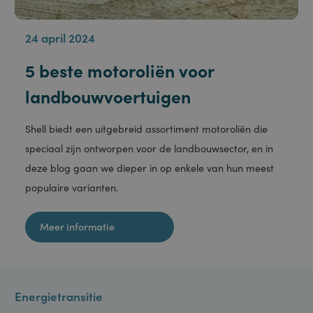
24 april 2024
5 beste motoroliën voor
landbouwvoertuigen
Shell biedt een uitgebreid assortiment motoroliën die
speciaal zijn ontworpen voor de landbouwsector, en in
deze blog gaan we dieper in op enkele van hun meest
populaire varianten.
Meer informatie