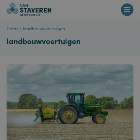
Home
›
landbouwvoertuigen
landbouwvoertuigen