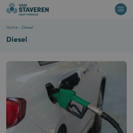
Home
›
Diesel
Diesel