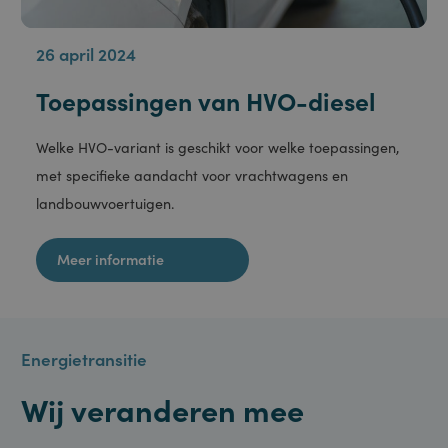
26 april 2024
Toepassingen van HVO-diesel
Welke HVO-variant is geschikt voor welke toepassingen,
met specifieke aandacht voor vrachtwagens en
landbouwvoertuigen.
Meer informatie
Energietransitie