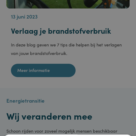
13 juni 2023
Verlaag je brandstofverbruik
In deze blog geven we 7 tips die helpen bij het verlagen
van jouw brandstofverbruik.
Meer informatie
Energietransitie
Wij veranderen mee