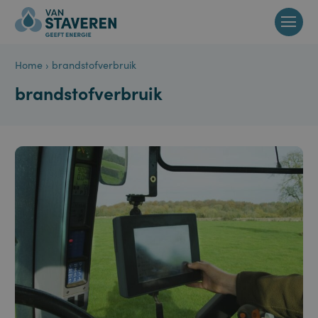
Home
›
brandstofverbruik
brandstofverbruik