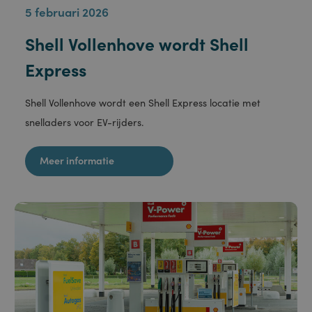
5 februari 2026
Shell Vollenhove wordt Shell
Express
Shell Vollenhove wordt een Shell Express locatie met
snelladers voor EV-rijders.
Meer informatie