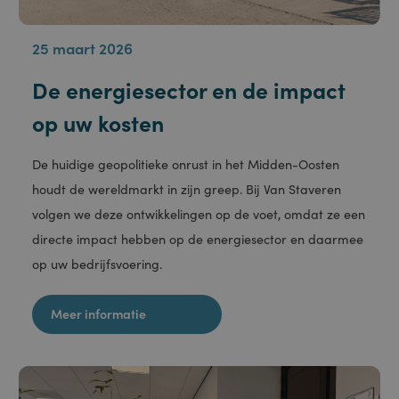
25 maart 2026
De energiesector en de impact
op uw kosten
De huidige geopolitieke onrust in het Midden-Oosten
houdt de wereldmarkt in zijn greep. Bij Van Staveren
volgen we deze ontwikkelingen op de voet, omdat ze een
directe impact hebben op de energiesector en daarmee
op uw bedrijfsvoering.
Meer informatie