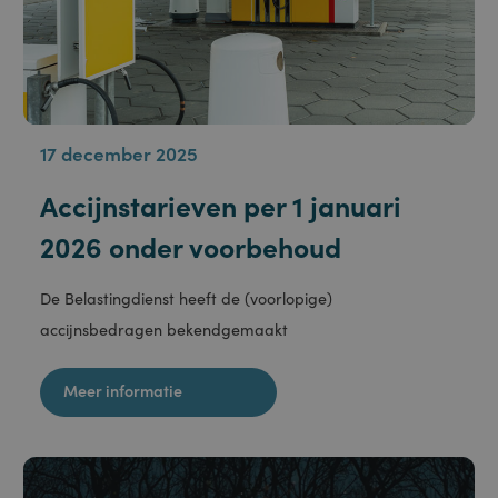
17 december 2025
Accijnstarieven per 1 januari
2026 onder voorbehoud
De Belastingdienst heeft de (voorlopige)