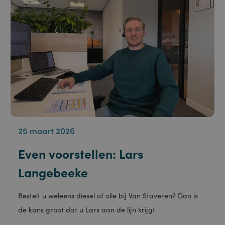
25 maart 2026
Even voorstellen: Lars
Langebeeke