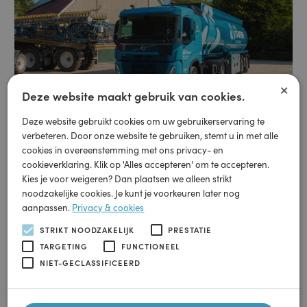
×
Deze website maakt gebruik van cookies.
Deze website gebruikt cookies om uw gebruikerservaring te
verbeteren. Door onze website te gebruiken, stemt u in met alle
cookies in overeenstemming met ons privacy- en
Groothandel
cookieverklaring. Klik op 'Alles accepteren' om te accepteren.
Brandstof bestellen
Kies je voor weigeren? Dan plaatsen we alleen strikt
noodzakelijke cookies. Je kunt je voorkeuren later nog