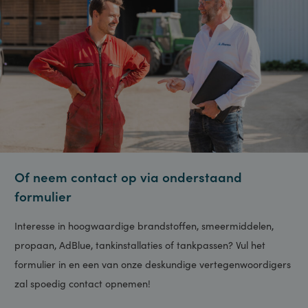
Of neem contact op via onderstaand
formulier
Interesse in hoogwaardige brandstoffen, smeermiddelen,
propaan, AdBlue, tankinstallaties of tankpassen? Vul het