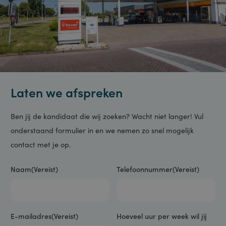
Laten we afspreken
Ben jij de kandidaat die wij zoeken? Wacht niet langer! Vul
onderstaand formulier in en we nemen zo snel mogelijk
contact met je op.
Comments
Naam
(Vereist)
Telefoonnummer
(Vereist)