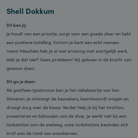
Vacature Gastheer/vrouw
Shell Dokkum
Dit ben jij:
Je houdt van een praatje, zorgt voor een goede sfeer en hebt
een positieve instelling. Kortom je bent een echt mensen
mens! Misschien heb je al wat ervaring met soortgelijk werk.
Heb je dat niet? Geen probleem! Wij geloven in de kracht va
gewoon doen.
Dit ga je doen:
Als gastheer/gastvrouw ben je het visitekaartje van Van
Staveren. Je ontvangt de bezoekers, beantwoordt vragen en
draagt zorg over de kassa. Verder help je bij het inrichten,
presenteren en bijhouden van de shop. Je werkt niet bij een