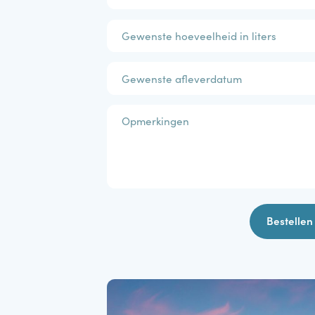
Bestel