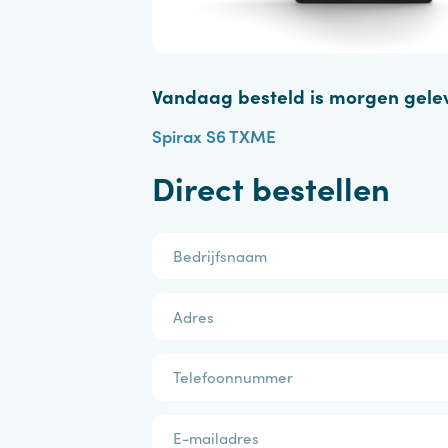
Vandaag besteld is morgen ge
Spirax S6 TXME
Direct bestellen