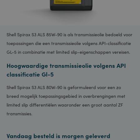
Shell Spirax S3 ALS 85W-90 is als transmissieolie bedoeld voor
toepassingen die een transmissieolie volgens API-classificatie
GL-5 in combinatie met limited slip-eigenschappen vereisen.
Hoogwaardige transmissieolie volgens API
classificatie Gl-5
Shell Spirax S3 ALS 80W-90 is geformuleerd voor een zo
breed mogelijk toepassingsgebied in overbrengingen met
limited slip differentiëlen waaronder een groot aantal ZF
transmissies.