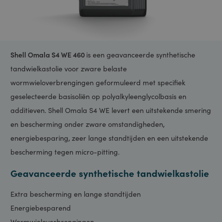
Shell Omala S4 WE 460
is een geavanceerde synthetische
tandwielkastolie voor zware belaste
wormwieloverbrengingen geformuleerd met specifiek
geselecteerde basisoliën op polyalkyleenglycolbasis en
additieven. Shell Omala S4 WE levert een uitstekende smerin
en bescherming onder zware omstandigheden,
energiebesparing, zeer lange standtijden en een uitstekende
bescherming tegen micro-pitting.
Geavanceerde synthetische tandwielkastolie
Extra bescherming en lange standtijden