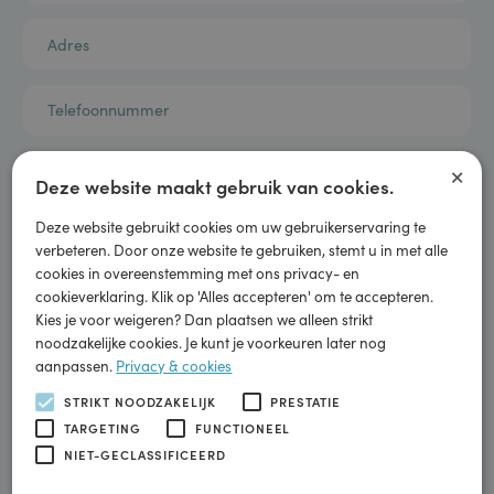
×
Deze website maakt gebruik van cookies.
Deze website gebruikt cookies om uw gebruikerservaring te
verbeteren. Door onze website te gebruiken, stemt u in met alle
cookies in overeenstemming met ons privacy- en
cookieverklaring. Klik op 'Alles accepteren' om te accepteren.
Kies je voor weigeren? Dan plaatsen we alleen strikt
noodzakelijke cookies. Je kunt je voorkeuren later nog
aanpassen.
Privacy & cookies