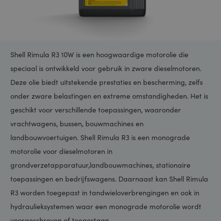
Shell Rimula R3 10W is een hoogwaardige motorolie die
speciaal is ontwikkeld voor gebruik in zware dieselmotoren.
Deze olie biedt uitstekende prestaties en bescherming, zelfs
onder zware belastingen en extreme omstandigheden. Het is
geschikt voor verschillende toepassingen, waaronder
vrachtwagens, bussen, bouwmachines en
landbouwvoertuigen. Shell Rimula R3 is een monograde
motorolie voor dieselmotoren in
grondverzetapparatuur,landbouwmachines, stationaire
toepassingen en bedrijfswagens. Daarnaast kan Shell Rimula
R3 worden toegepast in tandwieloverbrengingen en ook in