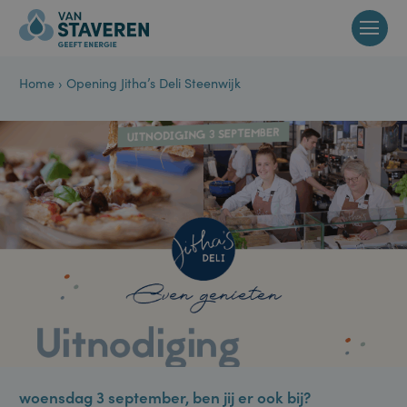
Home
›
Opening Jitha’s Deli Steenwijk