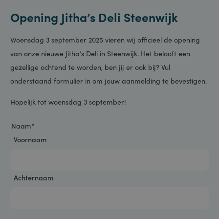
woensdag 3 september, ben jij er ook bij?
Opening Jitha’s Deli Steenwijk
Woensdag 3 september 2025 vieren wij officieel de opening
van onze nieuwe Jitha’s Deli in Steenwijk. Het belooft een
gezellige ochtend te worden, ben jij er ook bij? Vul
onderstaand formulier in om jouw aanmelding te bevestigen.
Hopelijk tot woensdag 3 september!
Naam
*
Voornaam
Achternaam