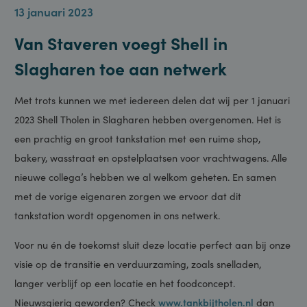
13 januari 2023
Van Staveren voegt Shell in
Slagharen toe aan netwerk
Met trots kunnen we met iedereen delen dat wij per 1 januari
2023 Shell Tholen in Slagharen hebben overgenomen. Het is
een prachtig en groot tankstation met een ruime shop,
bakery, wasstraat en opstelplaatsen voor vrachtwagens. Alle
nieuwe collega’s hebben we al welkom geheten. En samen
met de vorige eigenaren zorgen we ervoor dat dit
tankstation wordt opgenomen in ons netwerk.
Voor nu én de toekomst sluit deze locatie perfect aan bij onze
visie op de transitie en verduurzaming, zoals snelladen,