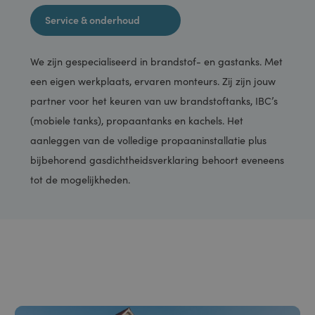
Installaties
Service & onderhoud
We zijn gespecialiseerd in brandstof- en gastanks. Met
een eigen werkplaats, ervaren monteurs. Zij zijn jouw
partner voor het keuren van uw brandstoftanks, IBC’s
(mobiele tanks), propaantanks en kachels. Het
aanleggen van de volledige propaaninstallatie plus
bijbehorend gasdichtheidsverklaring behoort eveneens
tot de mogelijkheden.