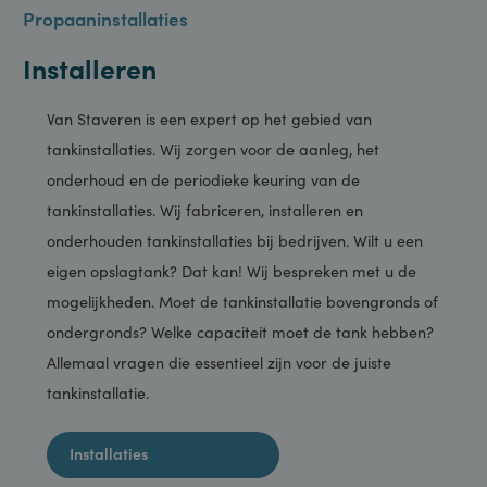
Propaaninstallaties
Installeren
Van Staveren is een expert op het gebied van
tankinstallaties. Wij zorgen voor de aanleg, het
onderhoud en de periodieke keuring van de
tankinstallaties. Wij fabriceren, installeren en
onderhouden tankinstallaties bij bedrijven. Wilt u een
eigen opslagtank? Dat kan! Wij bespreken met u de
mogelijkheden. Moet de tankinstallatie bovengronds of
ondergronds? Welke capaciteit moet de tank hebben?
Allemaal vragen die essentieel zijn voor de juiste
tankinstallatie.