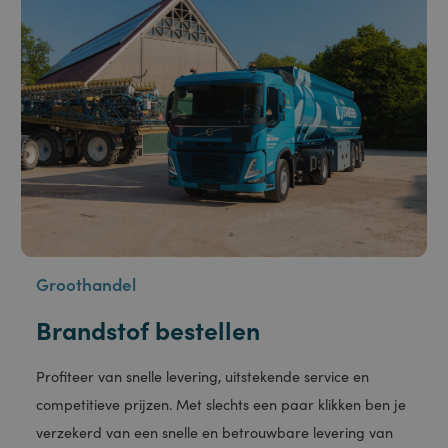
Groothandel
Brandstof bestellen