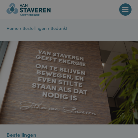
Home
›
Bestellingen
›
Bedankt